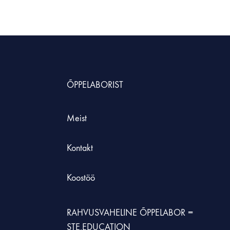
ÕPPELABORIST
Meist
Kontakt
Koostöö
RAHVUSVAHELINE ÕPPELABOR =
STE.EDUCATION