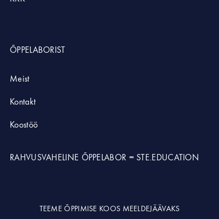
ÕPPELABORIST
Meist
Kontakt
Koostöö
RAHVUSVAHELINE ÕPPELABOR =
STE.EDUCATION
TEEME ÕPPIMISE KOOS MEELDEJÄÄVAKS