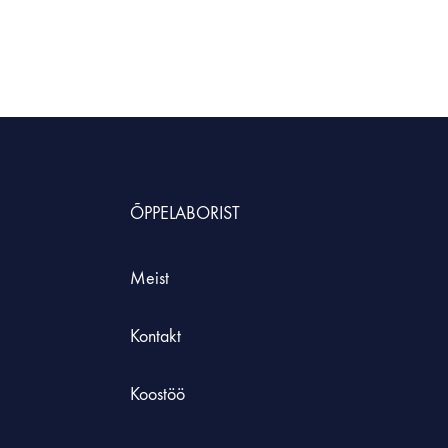
ÕPPELABORIST
Meist
Kontakt
Koostöö