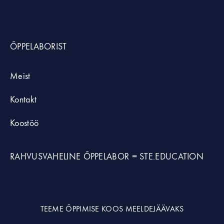
ÕPPELABORIST
Meist
Kontakt
Koostöö
RAHVUSVAHELINE ÕPPELABOR =
STE.EDUCATION
TEEME ÕPPIMISE KOOS MEELDEJÄÄVAKS