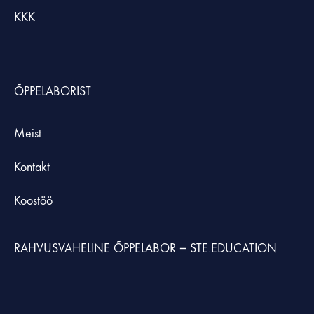
KKK
ÕPPELABORIST
Meist
Kontakt
Koostöö
RAHVUSVAHELINE ÕPPELABOR =
STE.EDUCATION