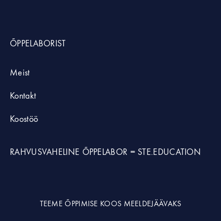
ÕPPELABORIST
Meist
Kontakt
Koostöö
RAHVUSVAHELINE ÕPPELABOR =
STE.EDUCATION
TEEME ÕPPIMISE KOOS MEELDEJÄÄVAKS