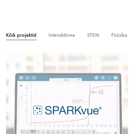
Kõik projektid
Interaktiivne
STEM
Füüsika