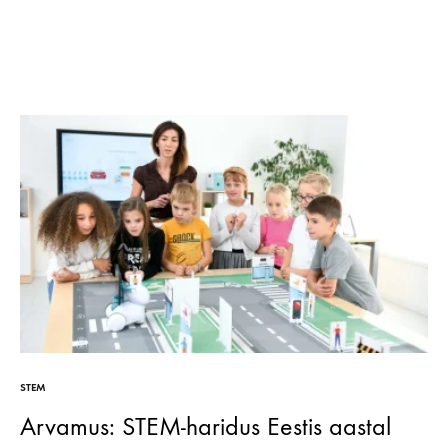
STEM
Arvamus: STEM-haridus Eestis aastal