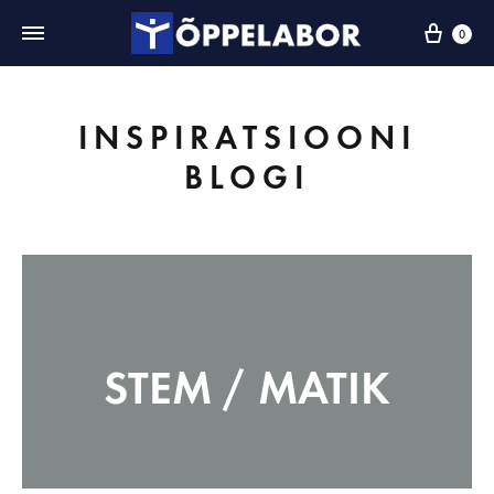
0
INSPIRATSIOONI
BLOGI
STEM / MATIK