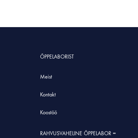
ÕPPELABORIST
Meist
Kontakt
Koostöö
RAHVUSVAHELINE ÕPPELABOR =