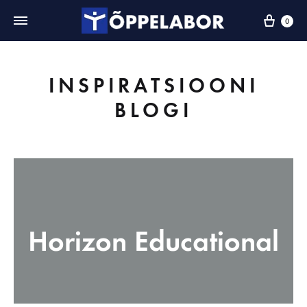
0
INSPIRATSIOONI
BLOGI
Horizon Educational