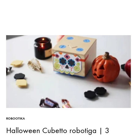
ROBOOTIKA
Halloween Cubetto robotiga | 3