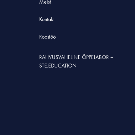
Meist
Kontakt
Koostöö
RAHVUSVAHELINE ÕPPELABOR =
STE.EDUCATION